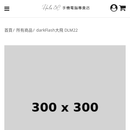
首頁
所有商品
darkFlash大飛 DLM22