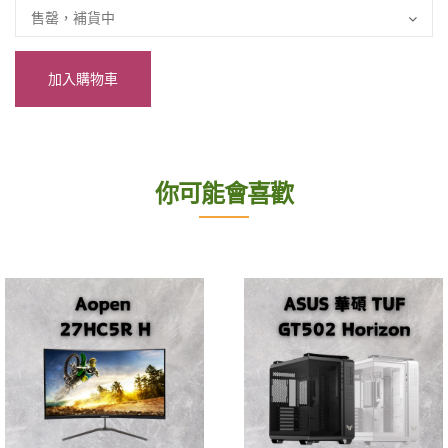
加入購物車
你可能會喜歡