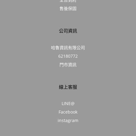
售後保固
公司資訊
哈魯資訊有限公司
62180772
門市資訊
線上客服
LINE@
Facebook
instagram