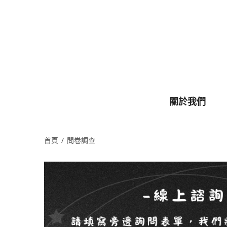
關於我們
首頁
問卷調查