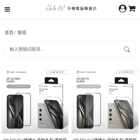
首頁
搜尋
DR.TOUGH硬博士-極致系列 滿版玻
DR.TOUGH硬博士-極致系列 滿版玻