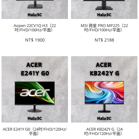
Aopen 22CV1Q H3（22
MSI 微星 PRO MP225（22
吋/FHD/100Hz/平面）
吋/FHD/100Hz/平面）
NT$
1900
NT$
2188
ACER E241Y G0（24吋/FHD/120Hz/
ACER KB242Y G（24
平面）
吋/FHD/120Hz/平面）