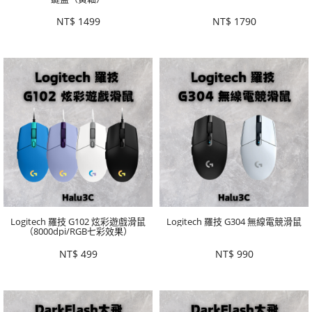
NT$
1499
NT$
1790
Logitech 羅技 G102 炫彩遊戲滑鼠
Logitech 羅技 G304 無線電競滑鼠
（8000dpi/RGB七彩效果）
NT$
499
NT$
990