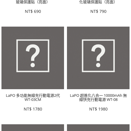
玻璃保護貼（亮面）
化玻璃保護貼（亮面）
NT$
690
NT$
790
LaPO 多功能無線充行動電源2代
LaPO 超進化八合一 10000mAh 無
WT-03CM
線快充行動電源 WT-08
NT$
1780
NT$
1980