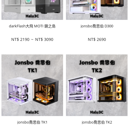
darkFlash大飛 MOTI 鏡之島
jonsbo喬思伯 D300
NT$
2190
~
NT$
3090
NT$
2690
jonsbo喬思伯 TK1
jonsbo喬思伯 TK2