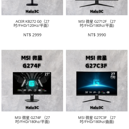
ACER KB272 G0（27
MSI 微星 G2712F （27
吋/FHD/120Hz/平面）
吋/FHD/180hz/平面)
NT$
2999
NT$
3990
MSI 微星 G274F （27
MSI 微星 G27C3F （27
吋/FHD/180hz/平面)
吋/FHD/180hz/曲面)