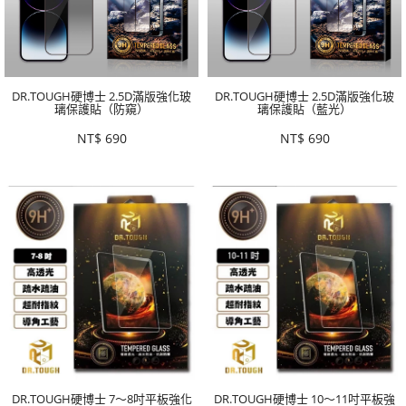
DR.TOUGH硬博士 2.5D滿版強化玻
DR.TOUGH硬博士 2.5D滿版強化玻
璃保護貼（防窺）
璃保護貼（藍光）
NT$
690
NT$
690
DR.TOUGH硬博士 7～8吋平板強化
DR.TOUGH硬博士 10～11吋平板強