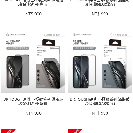
璃保護貼(AR亮面)
璃保護貼(AR霧面)
NT$
990
NT$
990
DR.TOUGH硬博士-極致系列 滿版玻
DR.TOUGH硬博士-極致系列 滿版玻
璃保護貼(AR防窺)
璃保護貼(AR藍光)
NT$
990
NT$
990