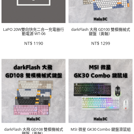
LaPO 20W雙向快充二合一充電器行
darkFlash 大飛 GD100 雙模機械式
動電源 WT-06
鍵盤（黃軸）
NT$
1190
NT$
1299
darkFlash 大飛 GD108 雙模機械式
MSI 微星 GK30 Combo 鍵盤滑鼠組
鍵盤（黃軸）