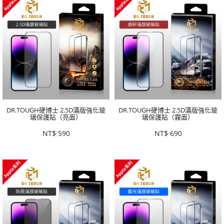
DR.TOUGH硬博士 2.5D滿版強化玻
DR.TOUGH硬博士 2.5D滿版強化玻
璃保護貼（亮面）
璃保護貼（霧面）
NT$
590
NT$
690