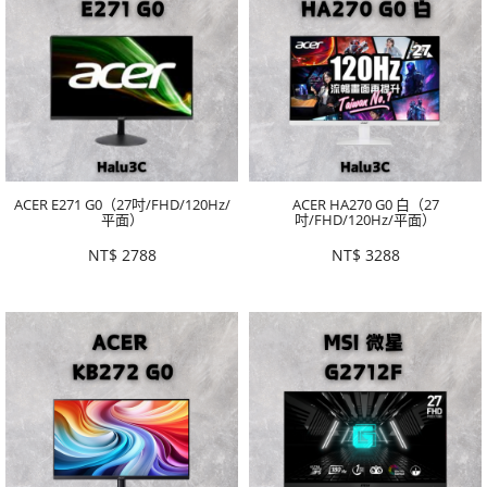
ACER E271 G0（27吋/FHD/120Hz/
ACER HA270 G0 白（27
平面）
吋/FHD/120Hz/平面）
NT$
2788
NT$
3288