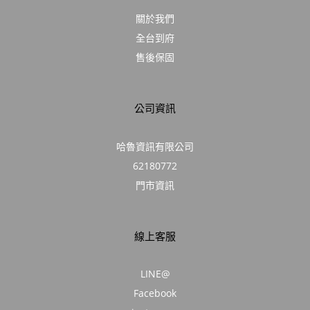
關於我們
全台到府
售後保固
公司資訊
哈魯資訊有限公司
62180772
門市資訊
線上客服
LINE@
Facebook