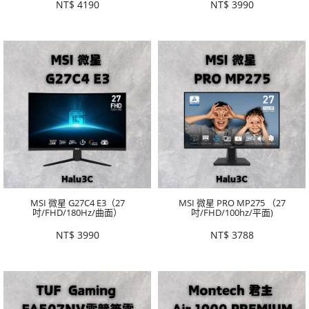
NT$
4190
NT$
3990
MSI 微星 G27C4 E3（27
MSI 微星 PRO MP275 （27
吋/FHD/180Hz/曲面）
吋/FHD/100hz/平面)
NT$
3990
NT$
3788