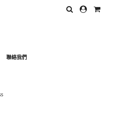
聯絡我們
ss