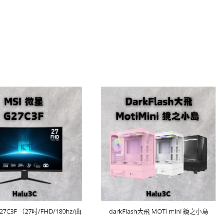
27C3F （27吋/FHD/180hz/曲
darkFlash大飛 MOTI mini 鏡之小島