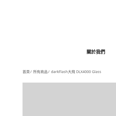
關於我們
首頁
所有商品
darkFlash大飛 DLX4000 Glass