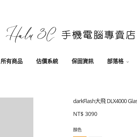
所有商品
估價系統
保固資訊
部落格
darkFlash大飛 DLX4000 Gla
NT$
3090
顏色