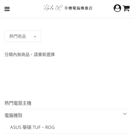
分類內無商品，請重新選擇
熱門電競主機
電腦機殼
ASUS 華碩 TUF、ROG