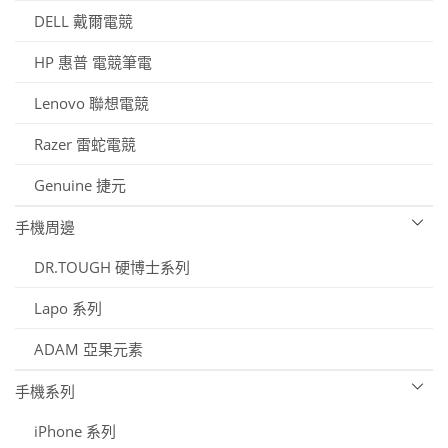
DELL 戴爾電競
HP 惠普 電競筆電
Lenovo 聯想電競
Razer 雷蛇電競
Genuine 捷元
手機周邊
DR.TOUGH 硬博士系列
Lapo 系列
ADAM 亞果元素
手機系列
iPhone 系列