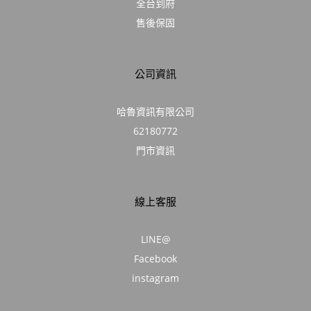
全台到府
售後保固
公司資訊
哈魯資訊有限公司
62180772
門市資訊
線上客服
LINE@
Facebook
instagram